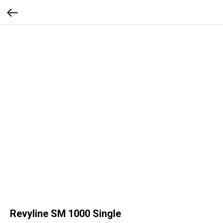
Revyline SM 1000 Single