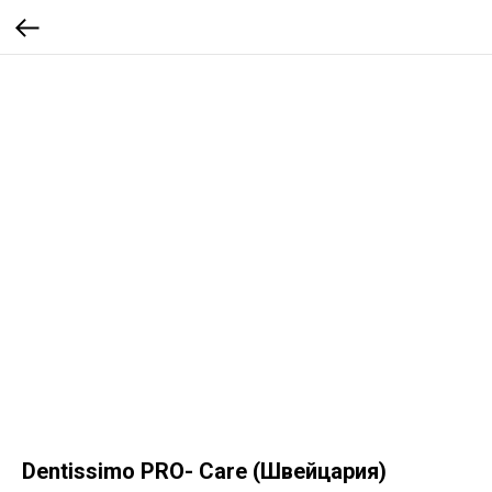
Dentissimo PRO- Care (Швейцария)