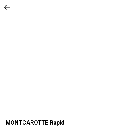
MONTCAROTTE Rapid