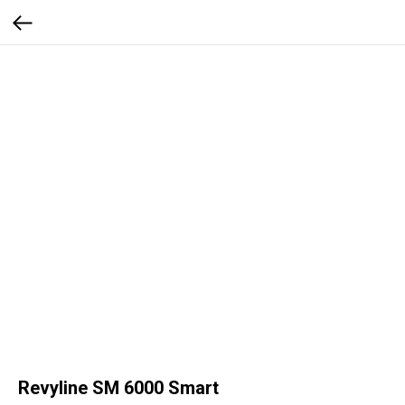
Revyline SM 6000 Smart