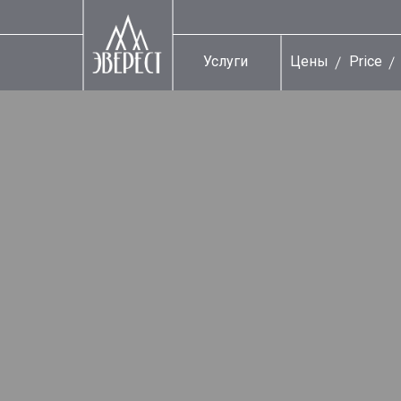
Услуги
Цены
Price