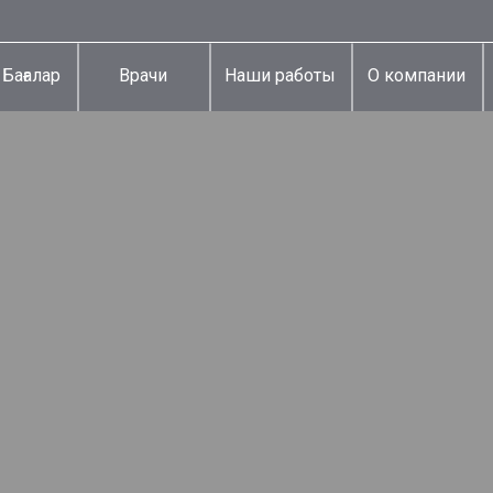
Бағалар
Врачи
Наши работы
О компании