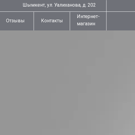
Шымкент, ул. Уалиханова, д. 202
Интернет-
Отзывы
Контакты
магазин