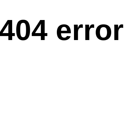
404 error