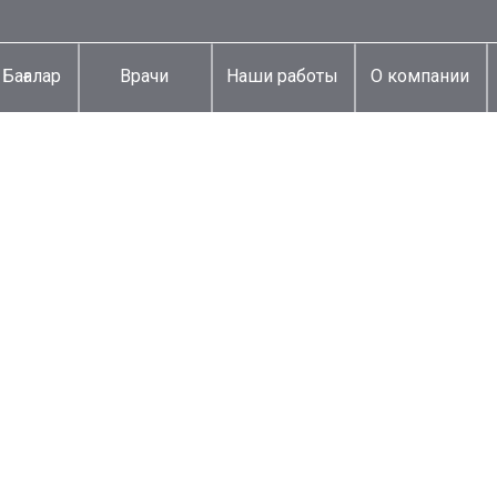
Бағалар
Врачи
Наши работы
О компании