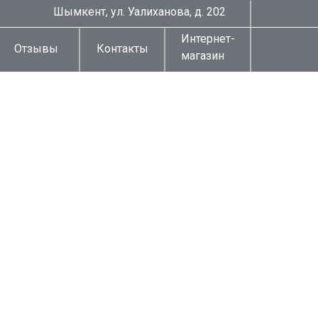
Шымкент, ул. Уалиханова, д. 202
Интернет-
Отзывы
Контакты
магазин