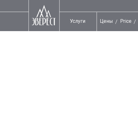
Услуги
Цены
Price